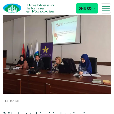
DHURO
11/03/2020