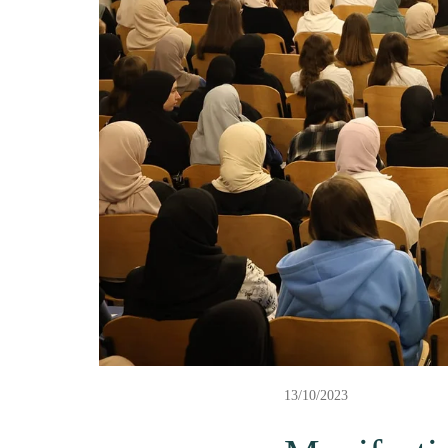
13/10/2023