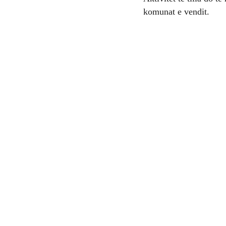
komunat e vendit.