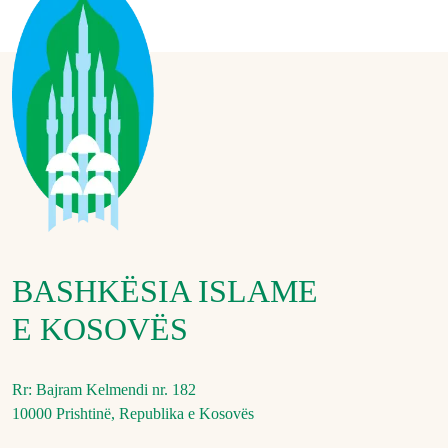
BASHKËSIA ISLAME
E KOSOVËS
Rr: Bajram Kelmendi nr. 182
10000 Prishtinë, Republika e Kosovës