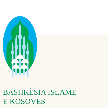
BASHKËSIA ISLAME
E KOSOVËS