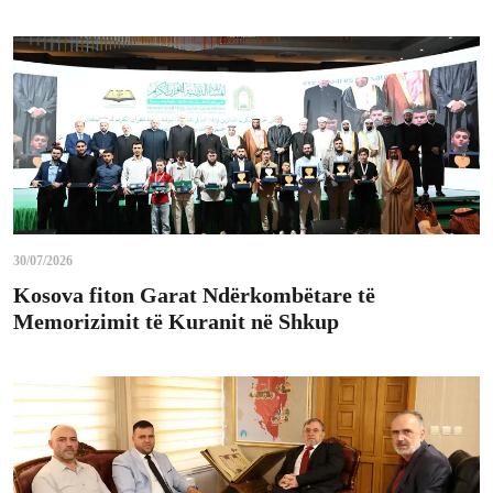
30/07/2026
Kosova fiton Garat Ndërkombëtare të
Memorizimit të Kuranit në Shkup