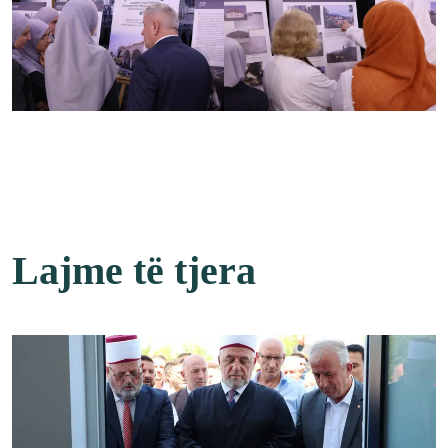
Lajme të tjera