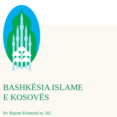
BASHKËSIA ISLAME
E KOSOVËS
Rr: Bajram Kelmendi nr. 182