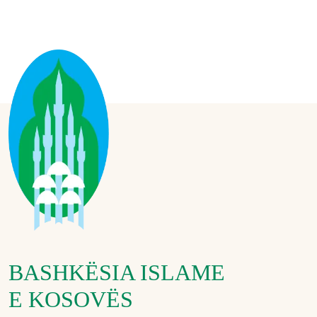
BASHKËSIA ISLAME
E KOSOVËS