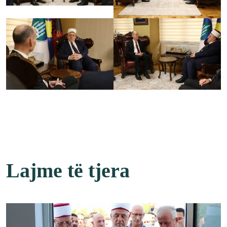
Lajme të tjera