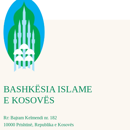
BASHKËSIA ISLAME
E KOSOVËS
Rr: Bajram Kelmendi nr. 182
10000 Prishtinë, Republika e Kosovës