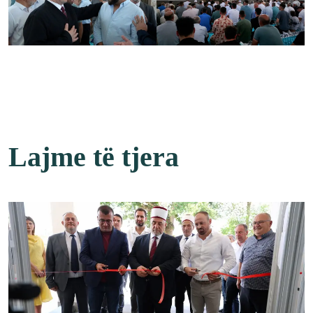
Lajme të tjera