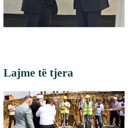
Lajme të tjera