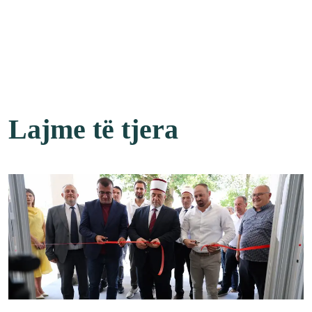
Lajme të tjera