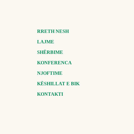
RRETH NESH
LAJME
SHËRBIME
KONFERENCA
NJOFTIME
KËSHILLAT E BIK
KONTAKTI