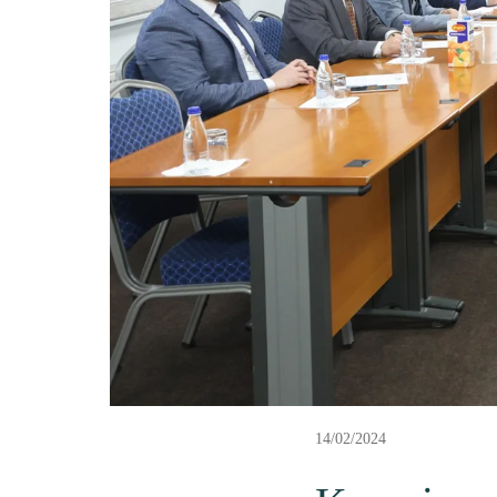
14/02/2024