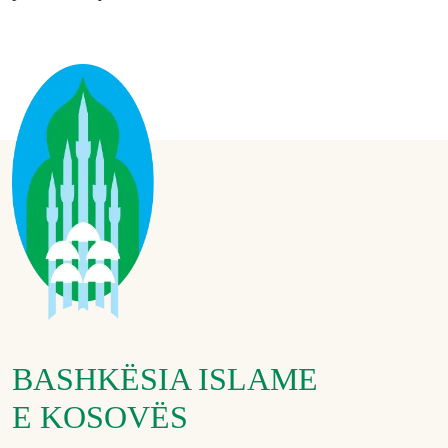
BASHKËSIA ISLAME
E KOSOVËS