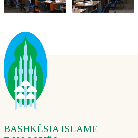
BASHKËSIA ISLAME