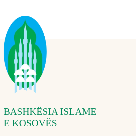
BASHKËSIA ISLAME
E KOSOVËS