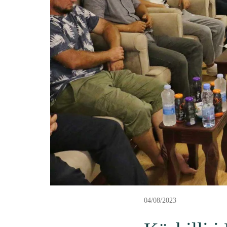
04/08/2023