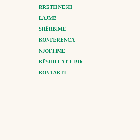
RRETH NESH
LAJME
SHËRBIME
KONFERENCA
NJOFTIME
KËSHILLAT E BIK
KONTAKTI