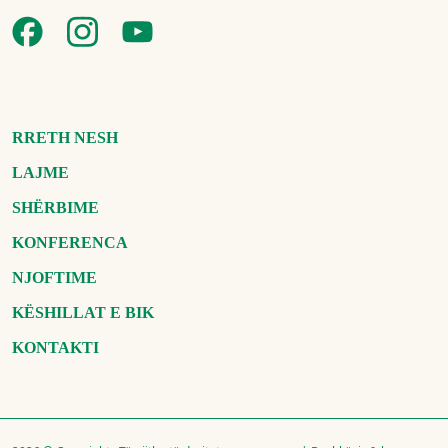
RRETH NESH
LAJME
SHËRBIME
KONFERENCA
NJOFTIME
KËSHILLAT E BIK
KONTAKTI