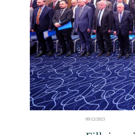
09/12/2023