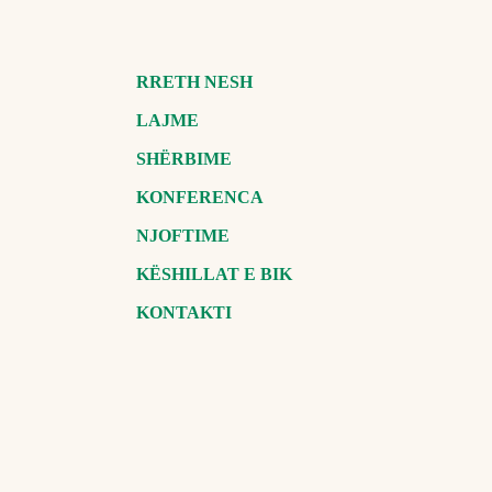
RRETH NESH
LAJME
SHËRBIME
KONFERENCA
NJOFTIME
KËSHILLAT E BIK
KONTAKTI