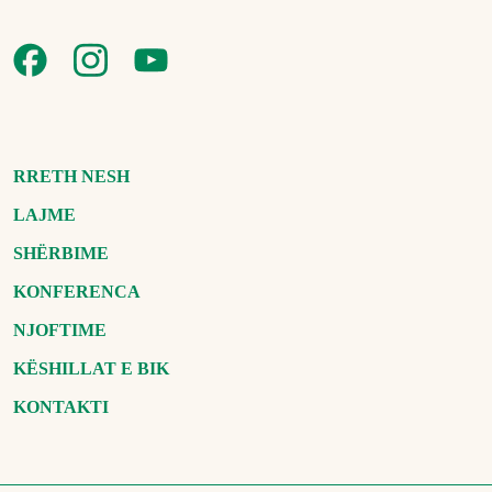
RRETH NESH
LAJME
SHËRBIME
KONFERENCA
NJOFTIME
KËSHILLAT E BIK
KONTAKTI