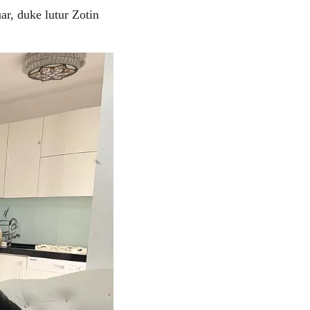
ar, duke lutur Zotin