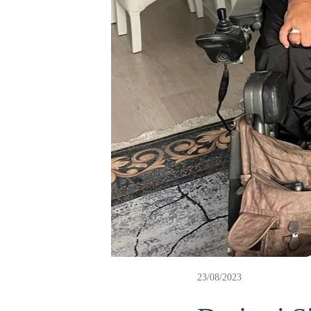
23/08/2023