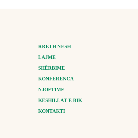
RRETH NESH
LAJME
SHËRBIME
KONFERENCA
NJOFTIME
KËSHILLAT E BIK
KONTAKTI