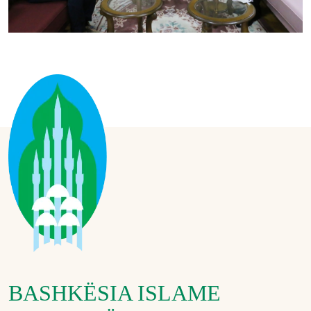
BASHKËSIA ISLAME