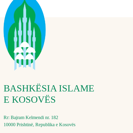
BASHKËSIA ISLAME
E KOSOVËS
Rr: Bajram Kelmendi nr. 182
10000 Prishtinë, Republika e Kosovës