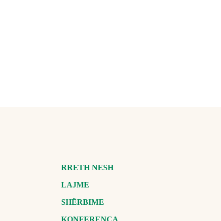
RRETH NESH
LAJME
SHËRBIME
KONFERENCA