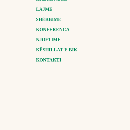
LAJME
SHËRBIME
KONFERENCA
NJOFTIME
KËSHILLAT E BIK
KONTAKTI