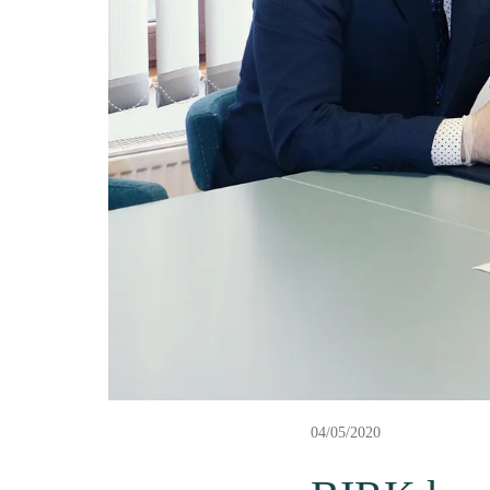
04/05/2020