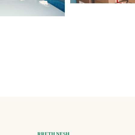
RRETH NESH