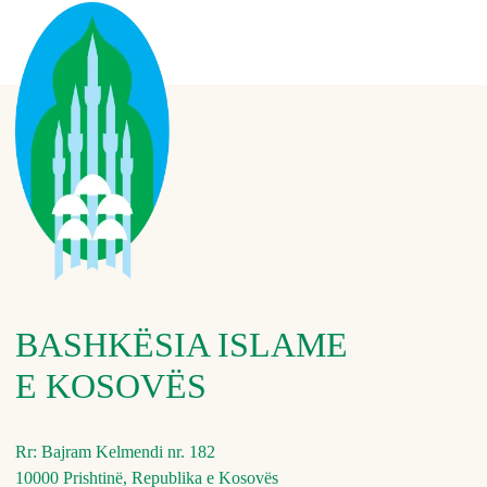
BASHKËSIA ISLAME
E KOSOVËS
Rr: Bajram Kelmendi nr. 182
10000 Prishtinë, Republika e Kosovës