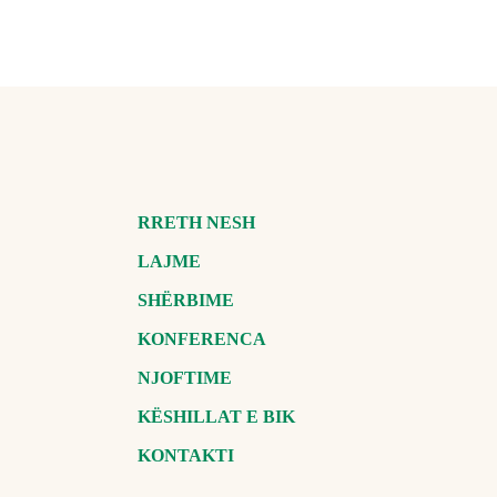
RRETH NESH
LAJME
SHËRBIME
KONFERENCA
NJOFTIME
KËSHILLAT E BIK
KONTAKTI