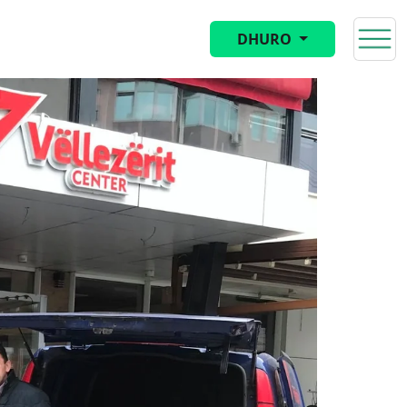
DHURO