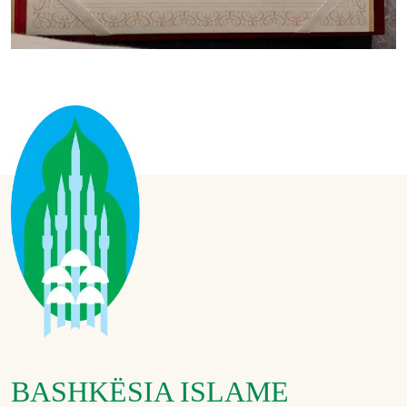
BASHKËSIA ISLAME