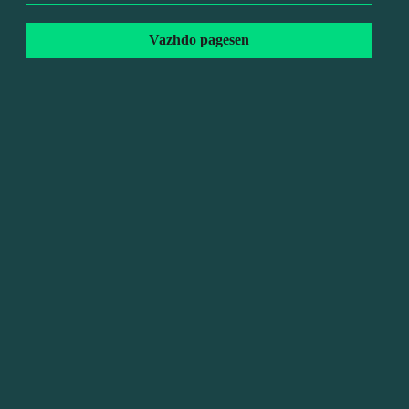
Vazhdo pagesen